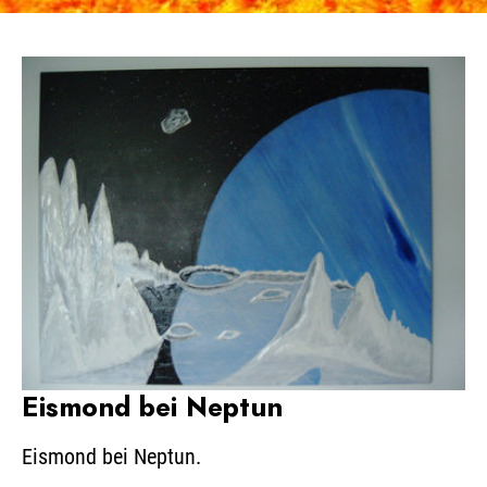
Eismond bei Neptun
Eismond bei Neptun.