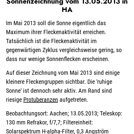
Sonnenzeichnung vom 13.05.2013 in
HA
Im Mai 2013 soll die Sonne eigentlich das
Maximum ihrer Fleckenaktivität erreichen.
Tatsächlich ist die Fleckenaktivität im
gegenwärtigen Zyklus vergleichsweise gering, so
dass nur wenige Sonnenflecken erscheinen.
Auf dieser Zeichnung vom Mai 2013 sind einige
kleinere Fleckengruppen sichtbar. Die 'ruhige
Sonne' ist dennoch sehr aktiv. Am Rand sind
riesige
Protuberanzen
aufgetreten.
Beobachtungsort: Aachen; 13.05.2013; Teleskop:
130 mm Refrakor, f/7,7; Filtereinheit:
Solarspektrum H-alpha-Filter, 0,3 Angström