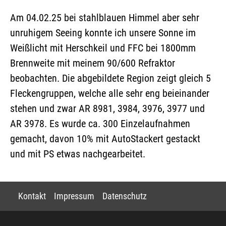
Am 04.02.25 bei stahlblauen Himmel aber sehr
unruhigem Seeing konnte ich unsere Sonne im
Weißlicht mit Herschkeil und FFC bei 1800mm
Brennweite mit meinem 90/600 Refraktor
beobachten. Die abgebildete Region zeigt gleich 5
Fleckengruppen, welche alle sehr eng beieinander
stehen und zwar AR 8981, 3984, 3976, 3977 und
AR 3978. Es wurde ca. 300 Einzelaufnahmen
gemacht, davon 10% mit AutoStackert gestackt
und mit PS etwas nachgearbeitet.
Kontakt
Impressum
Datenschutz