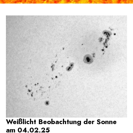
Weißlicht Beobachtung der Sonne
am 04.02.25