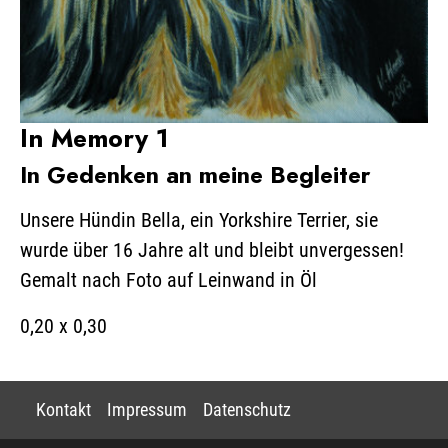
In Memory 1
In Gedenken an meine Begleiter
Unsere Hündin Bella, ein Yorkshire Terrier, sie
wurde über 16 Jahre alt und bleibt unvergessen!
Gemalt nach Foto auf Leinwand in Öl
0,20 x 0,30
Kontakt
Impressum
Datenschutz