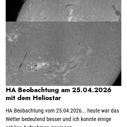
HA Beobachtung am 25.04.2026
mit dem Heliostar
HA Beobachtung vom 25.04.2026... heute war das
Wetter bedeutend besser und ich konnte einige