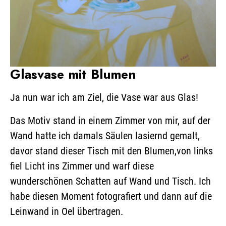
Glasvase mit Blumen
Ja nun war ich am Ziel, die Vase war aus Glas!
Das Motiv stand in einem Zimmer von mir, auf der
Wand hatte ich damals Säulen lasiernd gemalt,
davor stand dieser Tisch mit den Blumen,von links
fiel Licht ins Zimmer und warf diese
wunderschönen Schatten auf Wand und Tisch. Ich
habe diesen Moment fotografiert und dann auf die
Leinwand in Oel übertragen.