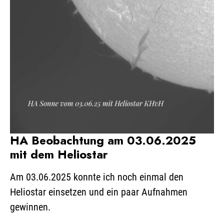
HA Beobachtung am 03.06.2025
mit dem Heliostar
Am 03.06.2025 konnte ich noch einmal den
Heliostar einsetzen und ein paar Aufnahmen
gewinnen.