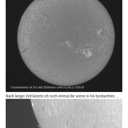
Nach langer Zeit konnte ich noch einmal die sonne in HA beobachten....